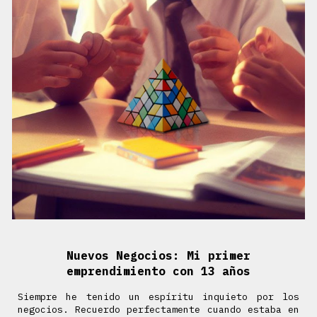
Nuevos Negocios: Mi primer
emprendimiento con 13 años
Siempre he tenido un espíritu inquieto por los
negocios. Recuerdo perfectamente cuando estaba en