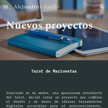
Skip to main content
Skip to navigation
Nuevos proyectos
Tarot de Marionetas
Inspirado en mi madre, una apasionada estudiante
del tarot, decidí crear un proyecto que combina
el diseño y mi deseo de ofrecer herramientas
digitales accesibles para el autoconocimiento.