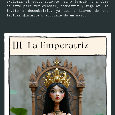
explorar el subconsciente, sino también una obra
de arte para reflexionar, compartir y regalar. Te
invito a descubrirlo, ya sea a través de una
lectura gratuita o adquiriendo un mazo.